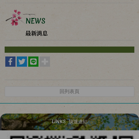
NEWS
最新消息
回列表頁
LINKS
快速連結