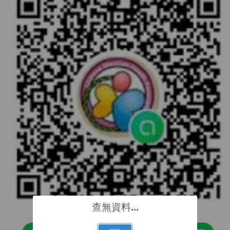
查無資料...